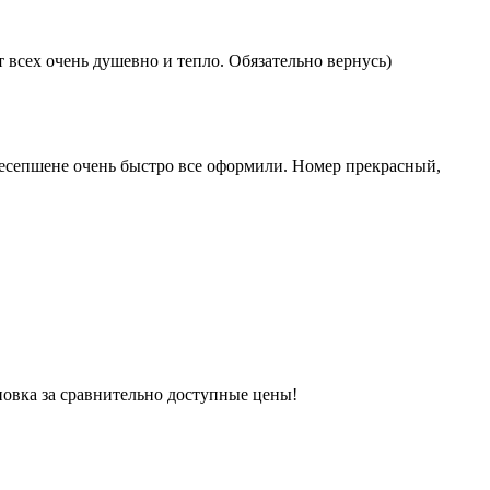
 всех очень душевно и тепло. Обязательно вернусь)
ресепшене очень быстро все оформили. Номер прекрасный,
новка за сравнительно доступные цены!