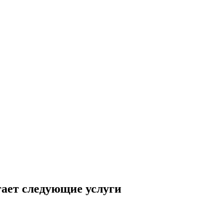
ает следующие услуги