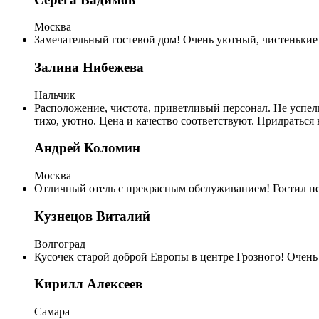
Москва
Замечательный гостевой дом! Очень уютный, чистенькие н
Залина Нибежева
Нальчик
Расположение, чистота, приветливый персонал. Не успел
тихо, уютно. Цена и качество соответствуют. Придраться 
Андрей Коломин
Москва
Отличный отель с прекрасным обслуживанием! Гостил нед
Кузнецов Виталий
Волгоград
Кусочек старой доброй Европы в центре Грозного! Очень
Кирилл Алексеев
Самара